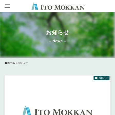
お知らせ
– News –
ホーム
お知らせ
お知らせ